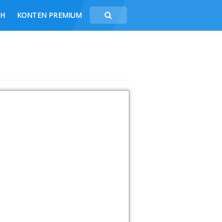
CH
KONTEN PREMIUM