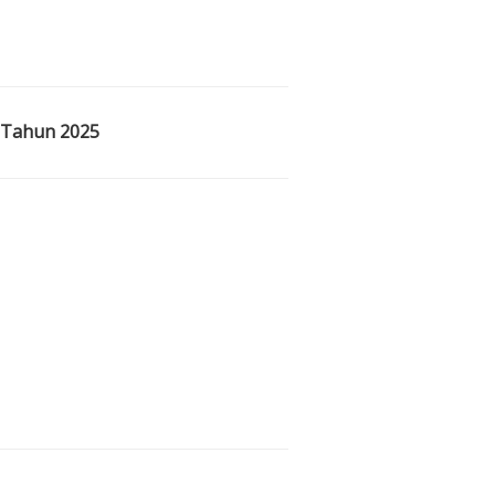
i Tahun 2025