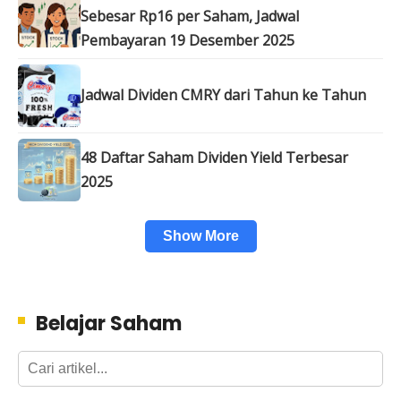
Sebesar Rp16 per Saham, Jadwal
Pembayaran 19 Desember 2025
Jadwal Dividen CMRY dari Tahun ke Tahun
48 Daftar Saham Dividen Yield Terbesar
2025
Show More
Belajar Saham