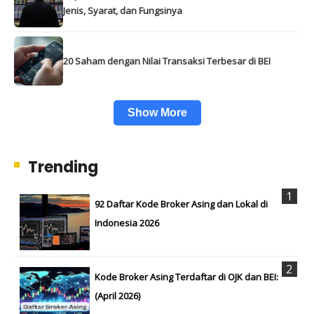
Jenis, Syarat, dan Fungsinya
20 Saham dengan Nilai Transaksi Terbesar di BEI
Show More
Trending
92 Daftar Kode Broker Asing dan Lokal di
Indonesia 2026
Kode Broker Asing Terdaftar di OJK dan BEI:
(April 2026)