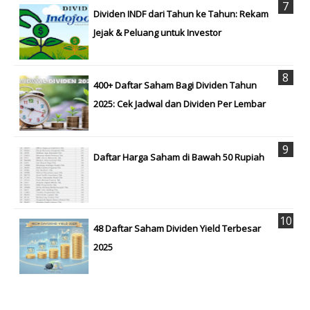
Dividen INDF dari Tahun ke Tahun: Rekam
Jejak & Peluang untuk Investor
400+ Daftar Saham Bagi Dividen Tahun
2025: Cek Jadwal dan Dividen Per Lembar
Daftar Harga Saham di Bawah 50 Rupiah
48 Daftar Saham Dividen Yield Terbesar
2025