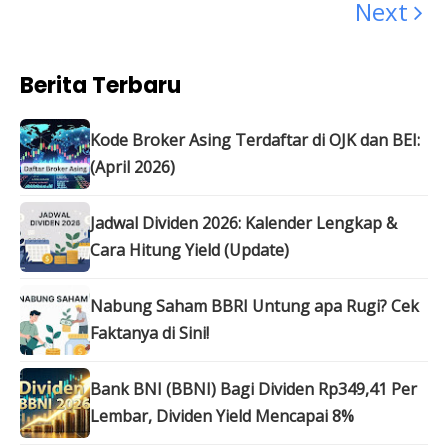
Next
Berita Terbaru
Kode Broker Asing Terdaftar di OJK dan BEI:
(April 2026)
Jadwal Dividen 2026: Kalender Lengkap &
Cara Hitung Yield (Update)
Nabung Saham BBRI Untung apa Rugi? Cek
Faktanya di Sini!
Bank BNI (BBNI) Bagi Dividen Rp349,41 Per
Lembar, Dividen Yield Mencapai 8%