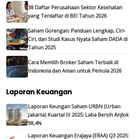
38 Daftar Perusahaan Sektor Kesehatan
yang Terdaftar di BEI Tahun 2026
Saham Gorengan: Panduan Lengkap, Ciri-
Ciri, dan Studi Kasus Nyata Saham DADA di
Tahun 2025
Cara Memilih Broker Saham Terbaik di
Indonesia dan Aman untuk Pemula 2026
Laporan Keuangan
Laporan Keungan Saham URBN (Urban
Jakarta) Kuartal III 2025: Laba Bersih Anjlok
98,4%
Laporan Keuangan Erajaya (ERAA) Q3 2025: