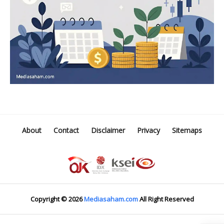
About
Contact
Disclaimer
Privacy
Sitemaps
Copyright ©
2026
Mediasaham.com
All Right Reserved