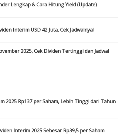
ender Lengkap & Cara Hitung Yield (Update)
iden Interim USD 42 Juta, Cek Jadwalnya!
ovember 2025, Cek Dividen Tertinggi dan Jadwal
im 2025 Rp137 per Saham, Lebih Tinggi dari Tahun
viden Interim 2025 Sebesar Rp39,5 per Saham