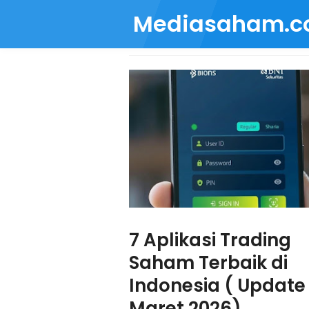
Mediasaham.
7 Aplikasi Trading
Saham Terbaik di
Indonesia ( Update
Maret 2026)