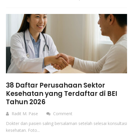
38 Daftar Perusahaan Sektor
Kesehatan yang Terdaftar di BEI
Tahun 2026
Radit M. Pase
Comment
Dokter dan pasien saling bersalaman setelah selesai konsultasi
kesehatan. Foto...