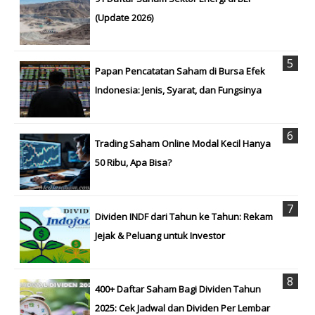
(Update 2026)
Papan Pencatatan Saham di Bursa Efek
Indonesia: Jenis, Syarat, dan Fungsinya
Trading Saham Online Modal Kecil Hanya
50 Ribu, Apa Bisa?
Dividen INDF dari Tahun ke Tahun: Rekam
Jejak & Peluang untuk Investor
400+ Daftar Saham Bagi Dividen Tahun
2025: Cek Jadwal dan Dividen Per Lembar