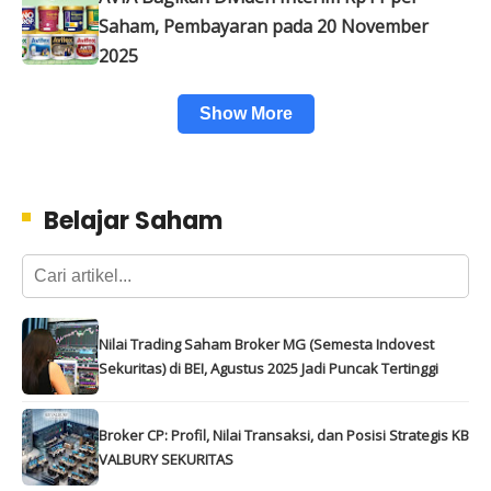
Saham, Pembayaran pada 20 November
2025
Show More
Belajar Saham
Nilai Trading Saham Broker MG (Semesta Indovest
Sekuritas) di BEI, Agustus 2025 Jadi Puncak Tertinggi
Broker CP: Profil, Nilai Transaksi, dan Posisi Strategis KB
VALBURY SEKURITAS