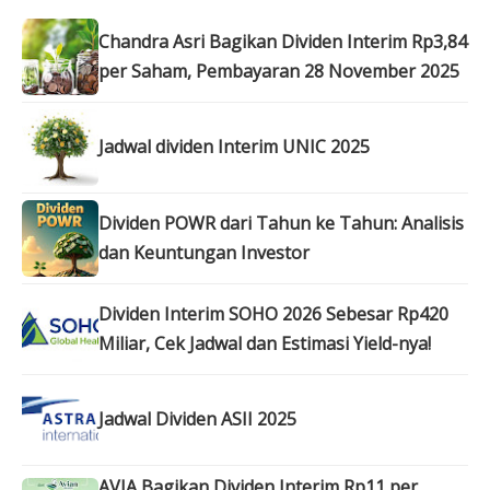
Chandra Asri Bagikan Dividen Interim Rp3,84
per Saham, Pembayaran 28 November 2025
Jadwal dividen Interim UNIC 2025
Dividen POWR dari Tahun ke Tahun: Analisis
dan Keuntungan Investor
Dividen Interim SOHO 2026 Sebesar Rp420
Miliar, Cek Jadwal dan Estimasi Yield-nya!
Jadwal Dividen ASII 2025
AVIA Bagikan Dividen Interim Rp11 per