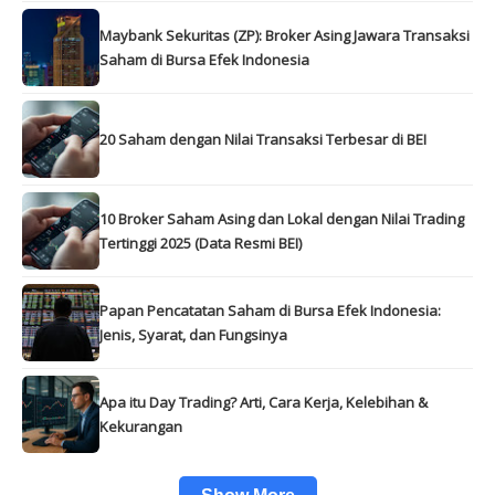
Maybank Sekuritas (ZP): Broker Asing Jawara Transaksi
Saham di Bursa Efek Indonesia
20 Saham dengan Nilai Transaksi Terbesar di BEI
10 Broker Saham Asing dan Lokal dengan Nilai Trading
Tertinggi 2025 (Data Resmi BEI)
Papan Pencatatan Saham di Bursa Efek Indonesia:
Jenis, Syarat, dan Fungsinya
Apa itu Day Trading? Arti, Cara Kerja, Kelebihan &
Kekurangan