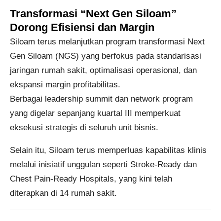
Transformasi “Next Gen Siloam”
Dorong Efisiensi dan Margin
Siloam terus melanjutkan
program transformasi Next
Gen Siloam (NGS)
yang berfokus pada standarisasi
jaringan rumah sakit, optimalisasi operasional, dan
ekspansi margin profitabilitas.
Berbagai
leadership summit
dan
network program
yang digelar sepanjang kuartal III memperkuat
eksekusi strategis di seluruh unit bisnis.
Selain itu, Siloam terus memperluas kapabilitas klinis
melalui
inisiatif unggulan seperti Stroke-Ready dan
Chest Pain-Ready Hospitals
, yang kini telah
diterapkan di
14 rumah sakit
.