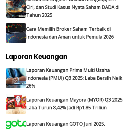
Ciri, dan Studi Kasus Nyata Saham DADA di
Tahun 2025
Cara Memilih Broker Saham Terbaik di
Indonesia dan Aman untuk Pemula 2026
Laporan Keuangan
Laporan Keuangan Prima Multi Usaha
Indonesia (PMUI) Q3 2025: Laba Bersih Naik
26%
Laporan Keuangan Mayora (MYOR) Q3 2025:
Laba Turun 8,42% Jadi Rp1,85 Triliun
Laporan Keuangan GOTO Juni 2025,