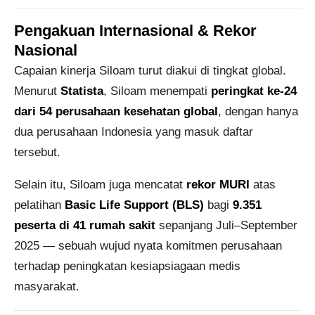
Pengakuan Internasional & Rekor
Nasional
Capaian kinerja Siloam turut diakui di tingkat global.
Menurut
Statista
, Siloam menempati
peringkat ke-24
dari 54 perusahaan kesehatan global
, dengan hanya
dua perusahaan Indonesia yang masuk daftar
tersebut.
Selain itu, Siloam juga mencatat
rekor MURI
atas
pelatihan
Basic Life Support (BLS)
bagi
9.351
peserta di 41 rumah sakit
sepanjang Juli–September
2025 — sebuah wujud nyata komitmen perusahaan
terhadap peningkatan kesiapsiagaan medis
masyarakat.