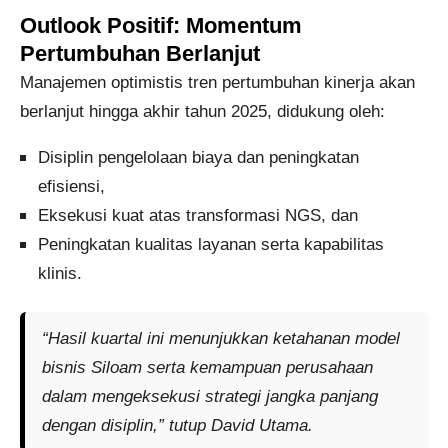
Outlook Positif: Momentum
Pertumbuhan Berlanjut
Manajemen optimistis tren pertumbuhan kinerja akan
berlanjut hingga akhir tahun 2025, didukung oleh:
Disiplin pengelolaan biaya dan peningkatan
efisiensi,
Eksekusi kuat atas transformasi NGS, dan
Peningkatan kualitas layanan serta kapabilitas
klinis.
“Hasil kuartal ini menunjukkan ketahanan model
bisnis Siloam serta kemampuan perusahaan
dalam mengeksekusi strategi jangka panjang
dengan disiplin,” tutup David Utama.