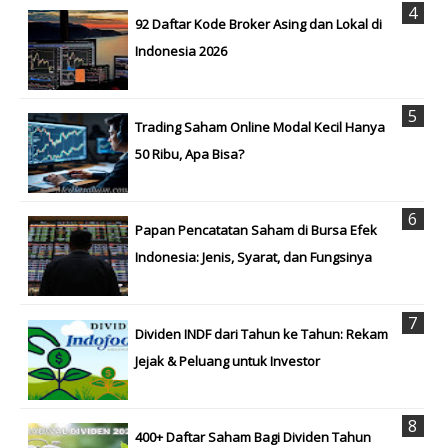
92 Daftar Kode Broker Asing dan Lokal di
Indonesia 2026
Trading Saham Online Modal Kecil Hanya
50 Ribu, Apa Bisa?
Papan Pencatatan Saham di Bursa Efek
Indonesia: Jenis, Syarat, dan Fungsinya
Dividen INDF dari Tahun ke Tahun: Rekam
Jejak & Peluang untuk Investor
400+ Daftar Saham Bagi Dividen Tahun