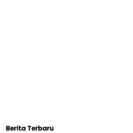
Berita Terbaru