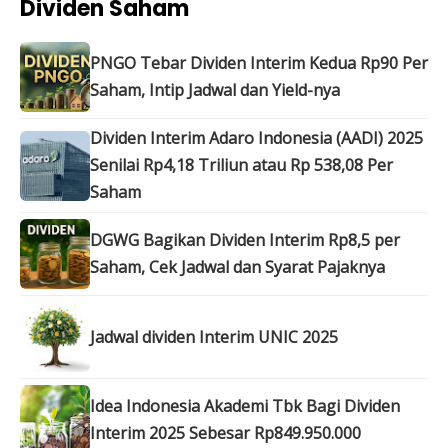
Dividen Saham
PNGO Tebar Dividen Interim Kedua Rp90 Per
Saham, Intip Jadwal dan Yield-nya
Dividen Interim Adaro Indonesia (AADI) 2025
Senilai Rp4,18 Triliun atau Rp 538,08 Per
Saham
DGWG Bagikan Dividen Interim Rp8,5 per
Saham, Cek Jadwal dan Syarat Pajaknya
Jadwal dividen Interim UNIC 2025
Idea Indonesia Akademi Tbk Bagi Dividen
Interim 2025 Sebesar Rp849.950.000