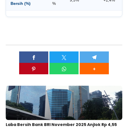
Bersih (%)
%
Laba Bersih Bank BRI November 2025 Anjlok Rp 4,55