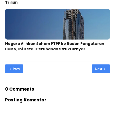
Triliun
Negara Alihkan Saham PTPP ke Badan Pengaturan
BUMN, Ini Detail Perubahan Strukturnya!
Prev
Next
0 Comments
Posting Komentar