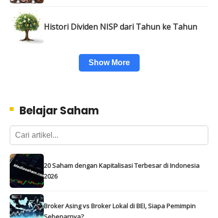
Histori Dividen NISP dari Tahun ke Tahun
Show More
Belajar Saham
20 Saham dengan Kapitalisasi Terbesar di Indonesia
2026
Broker Asing vs Broker Lokal di BEI, Siapa Pemimpin
Sebenarnya?