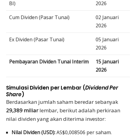
BI)
2026
Cum Dividen (Pasar Tunai)
02 Januari
2026
Ex Dividen (Pasar Tunai)
05 Januari
2026
Pembayaran Dividen Tunai Interim
15 Januari
2026
Simulasi Dividen per Lembar (
Dividend Per
Share
)
Berdasarkan jumlah saham beredar sebanyak
29,389 miliar
lembar, berikut adalah perkiraan
nilai dividen yang akan diterima investor:
Nilai Dividen (USD):
AS$0,008506 per saham.