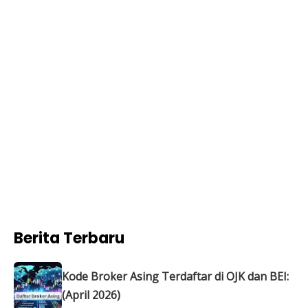
Berita Terbaru
Kode Broker Asing Terdaftar di OJK dan BEI:
(April 2026)