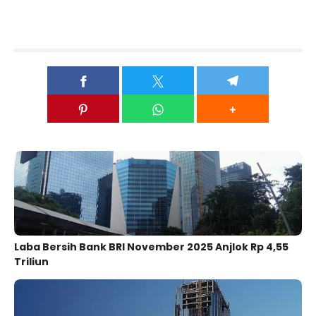
Laba Bersih Bank BRI November 2025 Anjlok Rp 4,55
Triliun