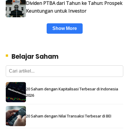
Dividen PTBA dari Tahun ke Tahun: Prospek
Keuntungan untuk Investor
Show More
Belajar Saham
20 Saham dengan Kapitalisasi Terbesar di Indonesia
2026
20 Saham dengan Nilai Transaksi Terbesar di BEI