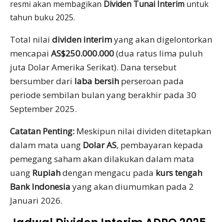
resmi akan membagikan
Dividen Tunai Interim
untuk
tahun buku 2025.
Total nilai
dividen interim
yang akan digelontorkan
mencapai
AS$250.000.000
(dua ratus lima puluh
juta Dolar Amerika Serikat). Dana tersebut
bersumber dari
laba bersih
perseroan pada
periode sembilan bulan yang berakhir pada 30
September 2025.
Catatan Penting:
Meskipun nilai dividen ditetapkan
dalam mata uang
Dolar AS
, pembayaran kepada
pemegang saham akan dilakukan dalam mata
uang
Rupiah
dengan mengacu pada
kurs tengah
Bank Indonesia
yang akan diumumkan pada 2
Januari 2026.