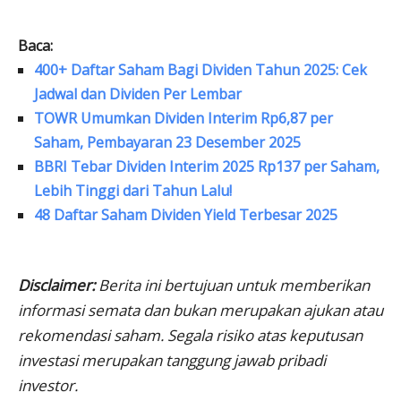
Baca:
400+ Daftar Saham Bagi Dividen Tahun 2025: Cek
Jadwal dan Dividen Per Lembar
TOWR Umumkan Dividen Interim Rp6,87 per
Saham, Pembayaran 23 Desember 2025
BBRI Tebar Dividen Interim 2025 Rp137 per Saham,
Lebih Tinggi dari Tahun Lalu!
48 Daftar Saham Dividen Yield Terbesar 2025
Disclaimer:
Berita ini bertujuan untuk memberikan
informasi semata dan bukan merupakan ajukan atau
rekomendasi saham. Segala risiko atas keputusan
investasi merupakan tanggung jawab pribadi
investor.