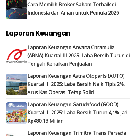
Cara Memilih Broker Saham Terbaik di
Indonesia dan Aman untuk Pemula 2026
Laporan Keuangan
Laporan Keuangan Arwana Citramulia
(ARNA) Kuartal III 2025: Laba Bersih Turun di
Tengah Kenaikan Penjualan
Laporan Keuangan Astra Otoparts (AUTO)
Kuartal III 2025: Laba Bersih Naik Tipis 2%,
Arus Kas Operasi Tetap Solid
Laporan Keuangan Garudafood (GOOD)
Kuartal III 2025: Laba Bersih Turun 4,1% Jadi
Rp480,13 Miliar
Laporan Keuangan Trimitra Trans Persada