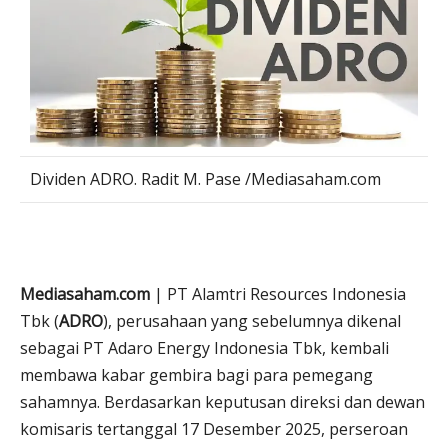
Dividen ADRO. Radit M. Pase /Mediasaham.com
Mediasaham.com
| PT Alamtri Resources Indonesia
Tbk (
ADRO
), perusahaan yang sebelumnya dikenal
sebagai PT Adaro Energy Indonesia Tbk, kembali
membawa kabar gembira bagi para pemegang
sahamnya. Berdasarkan keputusan direksi dan dewan
komisaris tertanggal 17 Desember 2025, perseroan