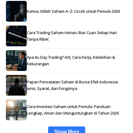
Kamus Istilah Saham A–Z: Cocok untuk Pemula 2026
Cara Trading Saham Harian: Biar Cuan Setiap Hari
Tanpa Ribet
Apa itu Day Trading? Arti, Cara Kerja, Kelebihan &
Kekurangan
Papan Pencatatan Saham di Bursa Efek Indonesia:
Jenis, Syarat, dan Fungsinya
Cara Investasi Saham untuk Pemula: Panduan
Lengkap, Aman dan Menguntungkan di Tahun 2026
Show More