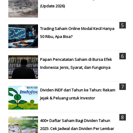
(Update 2026)
Trading Saham Online Modal Kecil Hanya
50 Ribu, Apa Bisa?
Papan Pencatatan Saham di Bursa Efek
Indonesia: Jenis, Syarat, dan Fungsinya
Dividen INDF dari Tahun ke Tahun: Rekam
Jejak & Peluang untuk Investor
400+ Daftar Saham Bagi Dividen Tahun
2025: Cek Jadwal dan Dividen Per Lembar