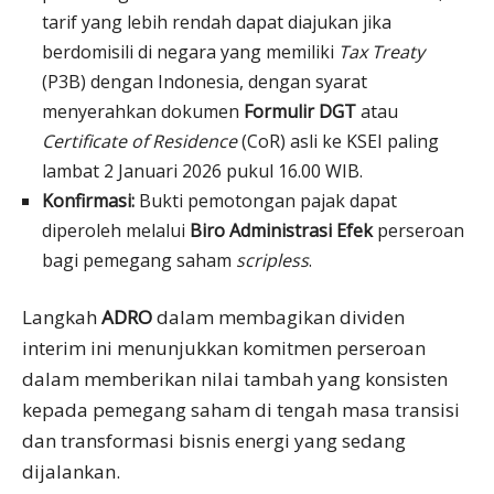
tarif yang lebih rendah dapat diajukan jika
berdomisili di negara yang memiliki
Tax Treaty
(P3B) dengan Indonesia, dengan syarat
menyerahkan dokumen
Formulir DGT
atau
Certificate of Residence
(CoR) asli ke KSEI paling
lambat 2 Januari 2026 pukul 16.00 WIB.
Konfirmasi:
Bukti pemotongan pajak dapat
diperoleh melalui
Biro Administrasi Efek
perseroan
bagi pemegang saham
scripless
.
Langkah
ADRO
dalam membagikan dividen
interim ini menunjukkan komitmen perseroan
dalam memberikan nilai tambah yang konsisten
kepada pemegang saham di tengah masa transisi
dan transformasi bisnis energi yang sedang
dijalankan.