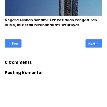
Negara Alihkan Saham PTPP ke Badan Pengaturan
BUMN, Ini Detail Perubahan Strukturnya!
Prev
Next
0 Comments
Posting Komentar