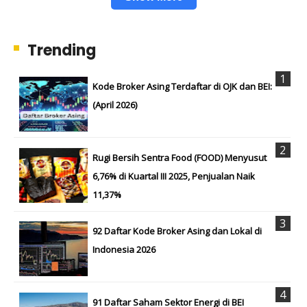
Trending
Kode Broker Asing Terdaftar di OJK dan BEI:
(April 2026)
Rugi Bersih Sentra Food (FOOD) Menyusut
6,76% di Kuartal III 2025, Penjualan Naik
11,37%
92 Daftar Kode Broker Asing dan Lokal di
Indonesia 2026
91 Daftar Saham Sektor Energi di BEI