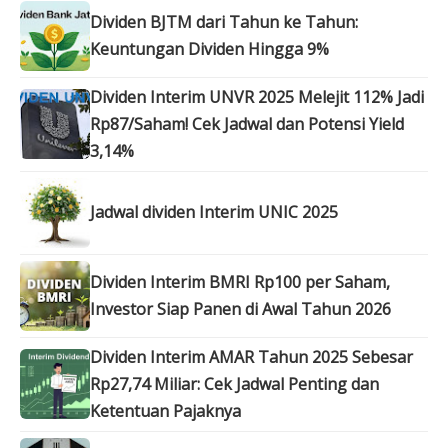
Dividen BJTM dari Tahun ke Tahun:
Keuntungan Dividen Hingga 9%
Dividen Interim UNVR 2025 Melejit 112% Jadi
Rp87/Saham! Cek Jadwal dan Potensi Yield
3,14%
Jadwal dividen Interim UNIC 2025
Dividen Interim BMRI Rp100 per Saham,
Investor Siap Panen di Awal Tahun 2026
Dividen Interim AMAR Tahun 2025 Sebesar
Rp27,74 Miliar: Cek Jadwal Penting dan
Ketentuan Pajaknya