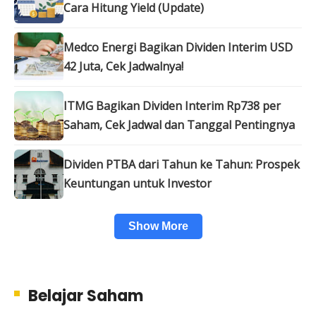
Cara Hitung Yield (Update)
Medco Energi Bagikan Dividen Interim USD
42 Juta, Cek Jadwalnya!
ITMG Bagikan Dividen Interim Rp738 per
Saham, Cek Jadwal dan Tanggal Pentingnya
Dividen PTBA dari Tahun ke Tahun: Prospek
Keuntungan untuk Investor
Show More
Belajar Saham