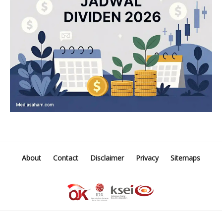
About
Contact
Disclaimer
Privacy
Sitemaps