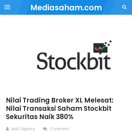
Mediasaham.com
Nilai Trading Broker XL Melesat:
Nilai Transaksi Saham Stockbit
Sekuritas Naik 380%
Adit Saputra
Comment