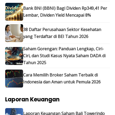
Bank BNI (BBNI) Bagi Dividen Rp349,41 Per
Lembar, Dividen Yield Mencapai 8%
38 Daftar Perusahaan Sektor Kesehatan
yang Terdaftar di BEI Tahun 2026
Saham Gorengan: Panduan Lengkap, Ciri-
Ciri, dan Studi Kasus Nyata Saham DADA di
Tahun 2025
Cara Memilih Broker Saham Terbaik di
Indonesia dan Aman untuk Pemula 2026
Laporan Keuangan
Laporan Keuangan Saham Bali Towerindo