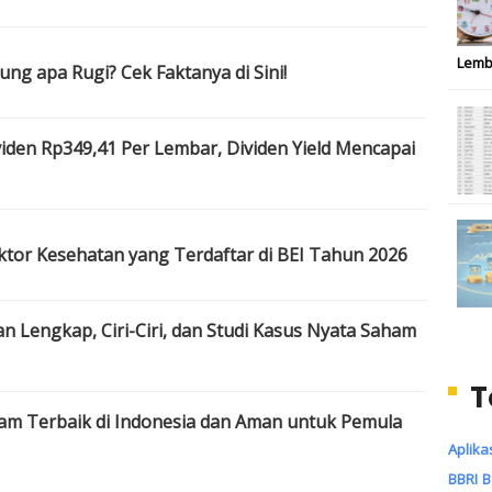
Lemb
g apa Rugi? Cek Faktanya di Sini!
iden Rp349,41 Per Lembar, Dividen Yield Mencapai
ktor Kesehatan yang Terdaftar di BEI Tahun 2026
 Lengkap, Ciri-Ciri, dan Studi Kasus Nyata Saham
T
am Terbaik di Indonesia dan Aman untuk Pemula
Aplika
BBRI
B