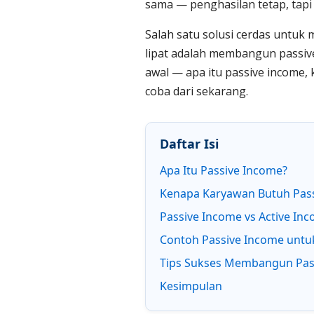
sama — penghasilan tetap, tap
Salah satu solusi cerdas untuk
lipat adalah membangun passive 
awal — apa itu passive income,
coba dari sekarang.
Daftar Isi
Apa Itu Passive Income?
Kenapa Karyawan Butuh Pas
Passive Income vs Active In
Contoh Passive Income untuk
Tips Sukses Membangun Pas
Kesimpulan