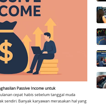
ghasilan Passive Income untuk
bulanan cepat habis sebelum tanggal muda
ak sendiri. Banyak karyawan merasakan hal yang