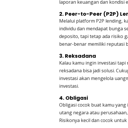
laporan keuangan dan kondisi 
2. Peer-to-Peer (P2P) Le
Melalui platform P2P lending, 
individu dan mendapat bunga se
deposito, tapi tetap ada risiko g
benar-benar memiliki reputasi 
3. Reksadana
Kalau kamu ingin investasi tapi
reksadana bisa jadi solusi. Cuk
investasi akan mengelola uangm
investasi.
4. Obligasi
Obligasi cocok buat kamu yang 
utang negara atau perusahaan,
Risikonya kecil dan cocok untuk