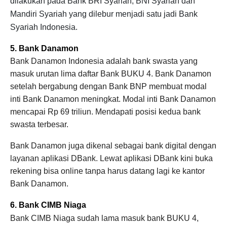
dilakukan pada Bank BRI Syariah, BNI Syariah dan
Mandiri Syariah yang dilebur menjadi satu jadi Bank
Syariah Indonesia.
5. Bank Danamon
Bank Danamon Indonesia adalah bank swasta yang
masuk urutan lima daftar Bank BUKU 4. Bank Danamon
setelah bergabung dengan Bank BNP membuat modal
inti Bank Danamon meningkat. Modal inti Bank Danamon
mencapai Rp 69 triliun. Mendapati posisi kedua bank
swasta terbesar.
Bank Danamon juga dikenal sebagai bank digital dengan
layanan aplikasi DBank. Lewat aplikasi DBank kini buka
rekening bisa online tanpa harus datang lagi ke kantor
Bank Danamon.
6. Bank CIMB Niaga
Bank CIMB Niaga sudah lama masuk bank BUKU 4,