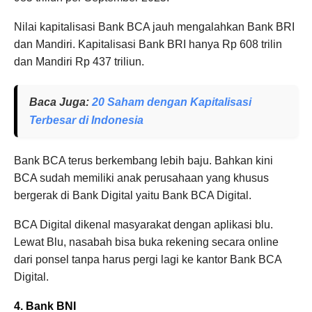
Nilai kapitalisasi Bank BCA jauh mengalahkan Bank BRI
dan Mandiri. Kapitalisasi Bank BRI hanya Rp 608 trilin
dan Mandiri Rp 437 triliun.
Baca Juga
:
20 Saham dengan Kapitalisasi
Terbesar di Indonesia
Bank BCA terus berkembang lebih baju. Bahkan kini
BCA sudah memiliki anak perusahaan yang khusus
bergerak di Bank Digital yaitu Bank BCA Digital.
BCA Digital dikenal masyarakat dengan aplikasi blu.
Lewat Blu, nasabah bisa buka rekening secara online
dari ponsel tanpa harus pergi lagi ke kantor Bank BCA
Digital.
4. Bank BNI