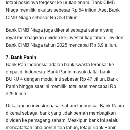
tetapi posisinya tergeser ke urutan enam. Bank CIMB
Niaga memiliki ekuitas sebesar Rp 54 triliun. Aset Bank
CIMB Niaga sebesar Rp 358 triliun.
Bank CIMB Niaga juga dikenal sebagai saham yang
royal membagikan dividen ke investor tiap tahun. Dividen
Bank CIMB Niaga tahun 2025 mencapai Rp 3,9 triliun.
7. Bank Panin
Bank Pan Indonesia adalah bank swasta terbesar ke
empat di Indonesia. Bank Panin masuk daftar bank
BUKU 4 dengan modal inti sebesar Rp 47 triliun.
Bank
Panin hingga saat ini memiliki total aset mencapai Rp
329 triliun.
Di kalangan investor pasar saham Indonesia. Bank Panin
dikenal sebagai bank yang tidak pernah membagikan
dividen ke pemagang saham. Meskipun bank ini selalu
mencatatkan laba bersih tiap tahun, tetapi Bank Panin