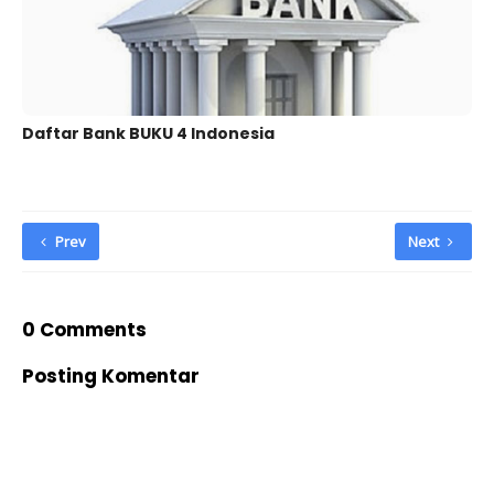
Daftar Bank BUKU 4 Indonesia
Prev
Next
0 Comments
Posting Komentar