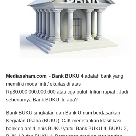
Mediasaham.com
Bank BUKU 4
adalah bank yang
–
memiliki modal inti / ekuitas di atas
Rp30.000.000.000.000 atau tiga puluh triliun rupiah. Jadi
sebenarnya Bank BUKU itu apa?
Bank BUKU singkatan dari Bank Umum berdasarkan
Kegiatan Usaha (BUKU). OJK menetapkan klasifikasi
bank dalam 4 jenis BUKU yaitu: Bank BUKU 4, BUKU 3,