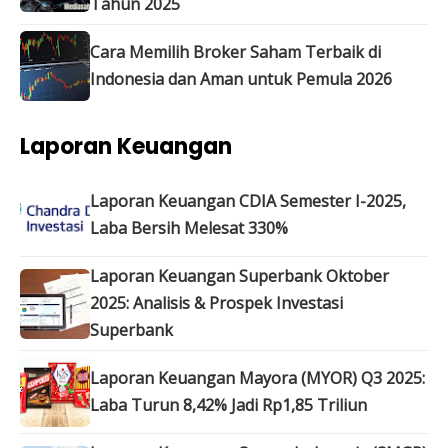
Tahun 2025
Cara Memilih Broker Saham Terbaik di
Indonesia dan Aman untuk Pemula 2026
Laporan Keuangan
Laporan Keuangan CDIA Semester I-2025,
Laba Bersih Melesat 330%
Laporan Keuangan Superbank Oktober
2025: Analisis & Prospek Investasi
Superbank
Laporan Keuangan Mayora (MYOR) Q3 2025:
Laba Turun 8,42% Jadi Rp1,85 Triliun