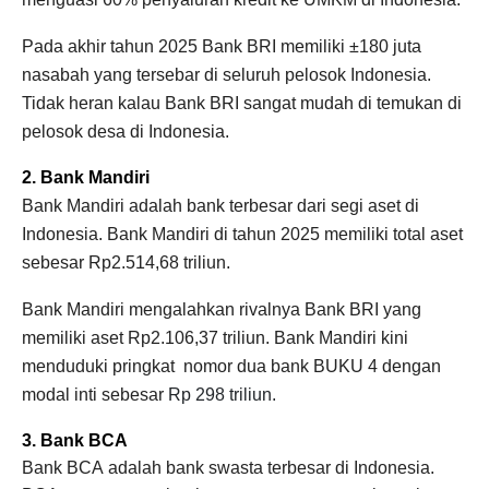
Pada akhir tahun 2025 Bank BRI memiliki ±180 juta
nasabah yang tersebar di seluruh pelosok Indonesia.
Tidak heran kalau Bank BRI sangat mudah di temukan di
pelosok desa di Indonesia.
2. Bank Mandiri
Bank Mandiri adalah bank terbesar dari segi aset di
Indonesia. Bank Mandiri di tahun 2025 memiliki total aset
sebesar
Rp2.514,68 triliun
.
Bank Mandiri mengalahkan rivalnya Bank BRI yang
memiliki aset
Rp2.106,37 triliun
.
Bank Mandiri kini
menduduki pringkat
nomor dua bank BUKU 4 dengan
modal inti sebesar
Rp 298 triliun.
3. Bank BCA
Bank BCA adalah bank swasta terbesar di Indonesia.