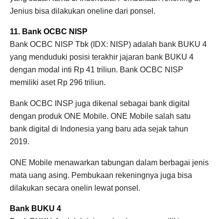
Jenius bisa dilakukan oneline dari ponsel.
11. Bank OCBC NISP
Bank OCBC NISP Tbk (IDX: NISP) adalah bank BUKU 4
yang menduduki posisi terakhir jajaran bank BUKU 4
dengan modal inti Rp 41 triliun. Bank OCBC NISP
memiliki aset Rp 296 triliun.
Bank OCBC INSP juga dikenal sebagai bank digital
dengan produk ONE Mobile. ONE Mobile salah satu
bank digital di Indonesia yang baru ada sejak tahun
2019.
ONE Mobile menawarkan tabungan dalam berbagai jenis
mata uang asing. Pembukaan rekeningnya juga bisa
dilakukan secara onelin lewat ponsel.
Bank BUKU 4