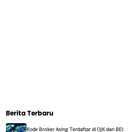
Berita Terbaru
Kode Broker Asing Terdaftar di OJK dan BEI: