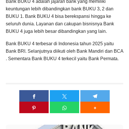
Bank BUKU 4 adalah jajaran bank yang memiliki
keuntungan lebih dibandingkan bank BUKU 3, 2 dan
BUKU 1. Bank BUKU 4 bisa berekspansi hingga ke
seluruh dunia. Layanan dan cakupan bisnisnya Bank
BUKU 4 juga lebih besar dibandingkan yang lain.
Bank BUKU 4 terbesar di Indonesia tahun 2025 yaitu
Bank BRI. Selanjutnya diikuti oleh Bank Mandiri dan BCA
. Sementara Bank BUKU 4 terkecil yaitu Bank Permata.