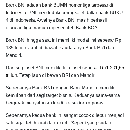
Bank BNI adalah bank BUMN nomor tiga terbesar di
Indonesia.
BNI menduduki peringkat 4 daftar bank BUKU
4 di Indonesia. Awalnya Bank BNI masih berhasil
diurutan tiga, namun digeser oleh Bank BCA.
Bank BNI hingga saat ini memiliki modal inti sebesar Rp
135 triliun. Jauh di bawah saudaranya Bank BRI dan
Mandiri.
Dari segi aset BNI memiliki total aset sebesar
Rp1.201,65
triliun
. Tetap jauh di bawah BRI dan Mandiri.
Sebenarnya Bank BNI dengan Bank Mandiri memiliki
kemiripan dari segi target bisnis. Keduanya sama-sama
bergerak menyalurkan kredit ke sektor korporasi.
Sebenarnya kedua bank ini sangat cocok dilebur menjadi
satu agar lebih kuat dan kokoh. Seperti yang sudah