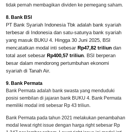
tidak pernah membagikan dividen ke pemegang saham.
8. Bank BSI
PT Bank Syariah Indonesia Tbk adalah bank syariah
terbesar di Indonesia dan satu-satunya bank syariah
yang masuk BUKU 4. Hingga 30 Juni 2025, BSI
mencatatkan modal inti sebesar
Rp47,82 triliun
dan
total aset sebesar
Rp400,57 triliun
. BSI berperan
besar dalam mendorong pertumbuhan ekonomi
syariah di Tanah Air.
9. Bank Permata
Bank Permata adalah bank swasta yang menduduki
posisi sembilan di jajaran bank BUKU 4. Bank Permata
memiliki modal inti sebesar Rp 43 triliun.
Bank Permata pada tahun 2021 melakukan penambahan
modal lewat right issue dengan harga right sebesar Rp