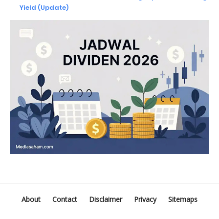
Yield (Update)
About
Contact
Disclaimer
Privacy
Sitemaps