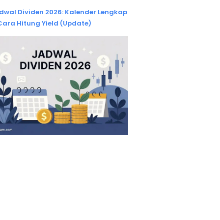
dwal Dividen 2026: Kalender Lengkap
Cara Hitung Yield (Update)