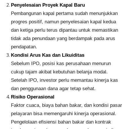
Penyelesaian Proyek Kapal Baru
Pembangunan kapal pertama sudah menunjukkan
progres positif, namun penyelesaian kapal kedua
dan ketiga perlu terus dipantau untuk memastikan
tidak ada penundaan yang berdampak pada arus
pendapatan.
Kondisi Arus Kas dan Likuiditas
Sebelum IPO, posisi kas perusahaan menurun
cukup tajam akibat kebutuhan belanja modal.
Setelah IPO, investor perlu memantau kinerja kas
dan penggunaan dana agar tetap sehat.
Risiko Operasional
Faktor cuaca, biaya bahan bakar, dan kondisi pasar
pelayaran bisa memengaruhi kinerja operasional.
Pengelolaan efisiensi bahan bakar dan kontrak