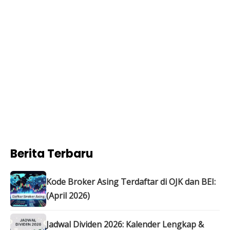
Berita Terbaru
Kode Broker Asing Terdaftar di OJK dan BEI:
(April 2026)
Jadwal Dividen 2026: Kalender Lengkap &