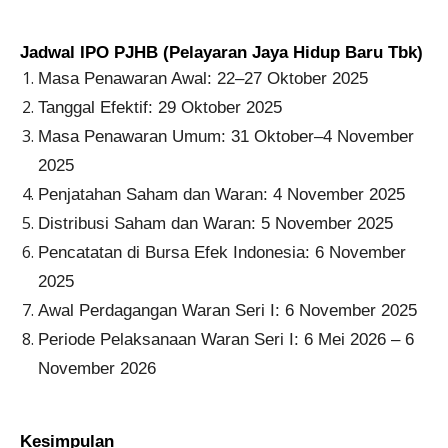
Jadwal IPO PJHB (Pelayaran Jaya Hidup Baru Tbk)
Masa Penawaran Awal: 22–27 Oktober 2025
Tanggal Efektif: 29 Oktober 2025
Masa Penawaran Umum: 31 Oktober–4 November
2025
Penjatahan Saham dan Waran: 4 November 2025
Distribusi Saham dan Waran: 5 November 2025
Pencatatan di Bursa Efek Indonesia: 6 November
2025
Awal Perdagangan Waran Seri I: 6 November 2025
Periode Pelaksanaan Waran Seri I: 6 Mei 2026 – 6
November 2026
Kesimpulan