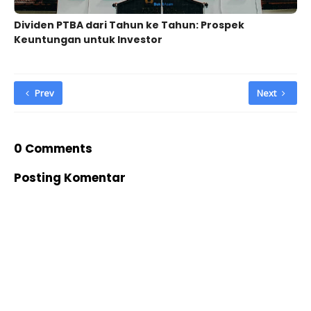
Dividen PTBA dari Tahun ke Tahun: Prospek
Keuntungan untuk Investor
Prev
Next
0 Comments
Posting Komentar