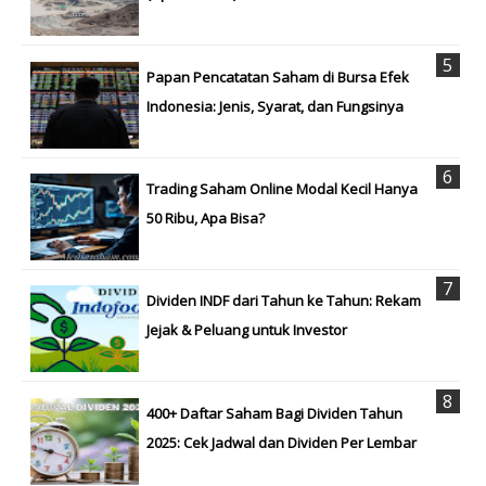
Papan Pencatatan Saham di Bursa Efek
Indonesia: Jenis, Syarat, dan Fungsinya
Trading Saham Online Modal Kecil Hanya
50 Ribu, Apa Bisa?
Dividen INDF dari Tahun ke Tahun: Rekam
Jejak & Peluang untuk Investor
400+ Daftar Saham Bagi Dividen Tahun
2025: Cek Jadwal dan Dividen Per Lembar