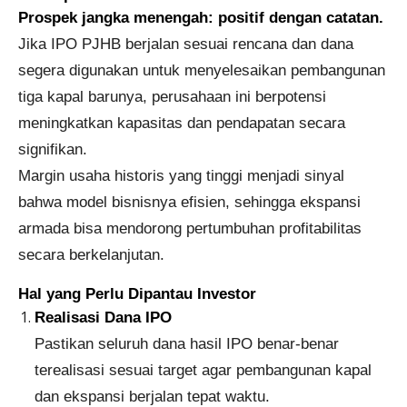
Prospek jangka menengah: positif dengan catatan.
Jika IPO PJHB berjalan sesuai rencana dan dana
segera digunakan untuk menyelesaikan pembangunan
tiga kapal barunya, perusahaan ini berpotensi
meningkatkan kapasitas dan pendapatan secara
signifikan.
Margin usaha historis yang tinggi menjadi sinyal
bahwa model bisnisnya efisien, sehingga ekspansi
armada bisa mendorong pertumbuhan profitabilitas
secara berkelanjutan.
Hal yang Perlu Dipantau Investor
Realisasi Dana IPO
Pastikan seluruh dana hasil IPO benar-benar
terealisasi sesuai target agar pembangunan kapal
dan ekspansi berjalan tepat waktu.