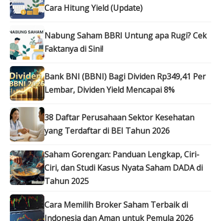
Cara Hitung Yield (Update)
Nabung Saham BBRI Untung apa Rugi? Cek
Faktanya di Sini!
Bank BNI (BBNI) Bagi Dividen Rp349,41 Per
Lembar, Dividen Yield Mencapai 8%
38 Daftar Perusahaan Sektor Kesehatan
yang Terdaftar di BEI Tahun 2026
Saham Gorengan: Panduan Lengkap, Ciri-
Ciri, dan Studi Kasus Nyata Saham DADA di
Tahun 2025
Cara Memilih Broker Saham Terbaik di
Indonesia dan Aman untuk Pemula 2026