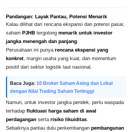
Pandangan: Layak Pantau, Potensi Menarik
Kalau dilihat dari rencana ekspansi dan potensi pasar,
saham
PJHB
tergolong
menarik untuk investor
jangka menengah dan panjang
.
Perusahaan ini punya
rencana ekspansi yang
konkret
, margin usaha yang kuat, dan momentum
positif dari sektor logistik laut nasional.
Baca Juga:
10 Broker Saham Asing dan Lokal
dengan Nilai Trading Saham Tertinggi
Namun, untuk investor jangka pendek, perlu waspada
terhadap
fluktuasi harga saham di awal
perdagangan
serta
risiko likuiditas
.
Sebaiknya pantau dulu perkembangan
pembangunan