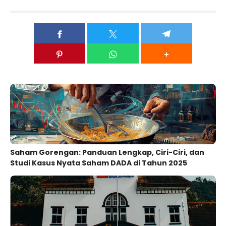
Saham Gorengan: Panduan Lengkap, Ciri-Ciri, dan
Studi Kasus Nyata Saham DADA di Tahun 2025