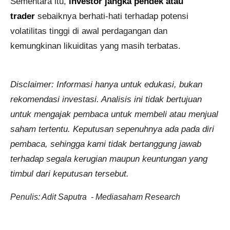
Sementara itu,
investor jangka pendek atau
trader
sebaiknya berhati-hati terhadap potensi
volatilitas tinggi di awal perdagangan dan
kemungkinan likuiditas yang masih terbatas.
Disclaimer: Informasi hanya untuk edukasi, bukan
rekomendasi investasi. Analisis ini tidak bertujuan
untuk mengajak pembaca untuk membeli atau menjual
saham tertentu.
Keputusan sepenuhnya ada pada diri
pembaca, sehingga kami tidak bertanggung jawab
terhadap segala kerugian maupun keuntungan yang
timbul dari keputusan tersebut.
Penulis: Adit Saputra - Mediasaham Research