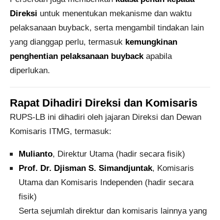
Direksi
untuk menentukan mekanisme dan waktu
pelaksanaan buyback, serta mengambil tindakan lain
yang dianggap perlu, termasuk
kemungkinan
penghentian pelaksanaan buyback
apabila
diperlukan.
Rapat Dihadiri Direksi dan Komisaris
RUPS-LB ini dihadiri oleh jajaran Direksi dan Dewan
Komisaris ITMG, termasuk:
Mulianto
, Direktur Utama (hadir secara fisik)
Prof. Dr. Djisman S. Simandjuntak
, Komisaris
Utama dan Komisaris Independen (hadir secara
fisik)
Serta sejumlah direktur dan komisaris lainnya yang