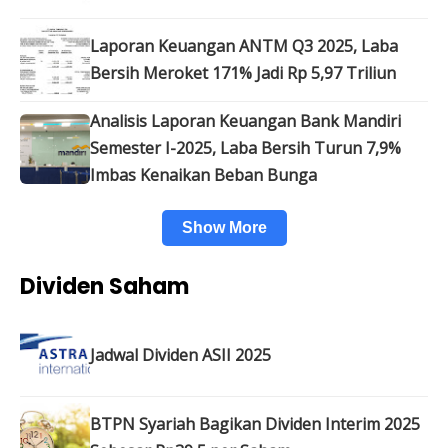
Laporan Keuangan ANTM Q3 2025, Laba
Bersih Meroket 171% Jadi Rp 5,97 Triliun
Analisis Laporan Keuangan Bank Mandiri
Semester I-2025, Laba Bersih Turun 7,9%
Imbas Kenaikan Beban Bunga
Show More
Dividen Saham
Jadwal Dividen ASII 2025
BTPN Syariah Bagikan Dividen Interim 2025