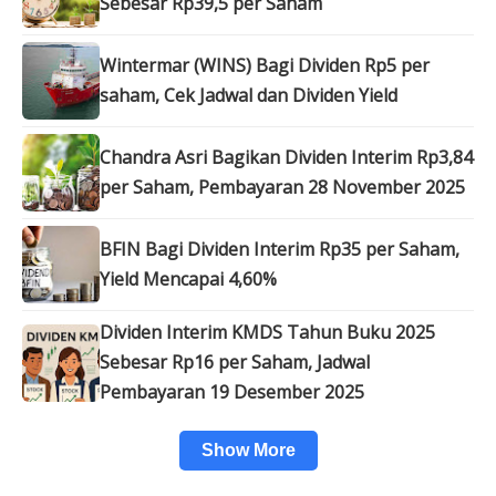
Sebesar Rp39,5 per Saham
Wintermar (WINS) Bagi Dividen Rp5 per
saham, Cek Jadwal dan Dividen Yield
Chandra Asri Bagikan Dividen Interim Rp3,84
per Saham, Pembayaran 28 November 2025
BFIN Bagi Dividen Interim Rp35 per Saham,
Yield Mencapai 4,60%
Dividen Interim KMDS Tahun Buku 2025
Sebesar Rp16 per Saham, Jadwal
Pembayaran 19 Desember 2025
Show More