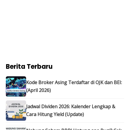
Berita Terbaru
Kode Broker Asing Terdaftar di OJK dan BEI:
(April 2026)
Jadwal Dividen 2026: Kalender Lengkap &
Cara Hitung Yield (Update)