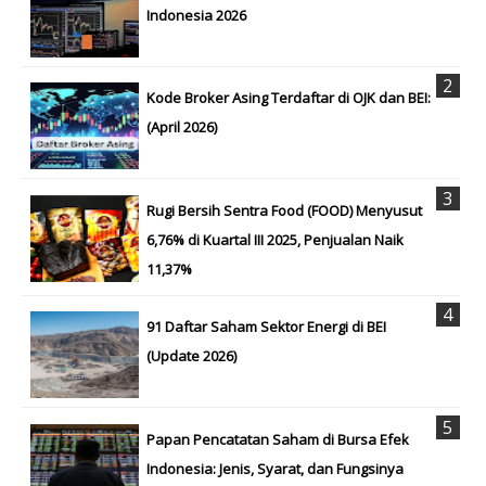
Indonesia 2026
Kode Broker Asing Terdaftar di OJK dan BEI:
(April 2026)
Rugi Bersih Sentra Food (FOOD) Menyusut
6,76% di Kuartal III 2025, Penjualan Naik
11,37%
91 Daftar Saham Sektor Energi di BEI
(Update 2026)
Papan Pencatatan Saham di Bursa Efek
Indonesia: Jenis, Syarat, dan Fungsinya