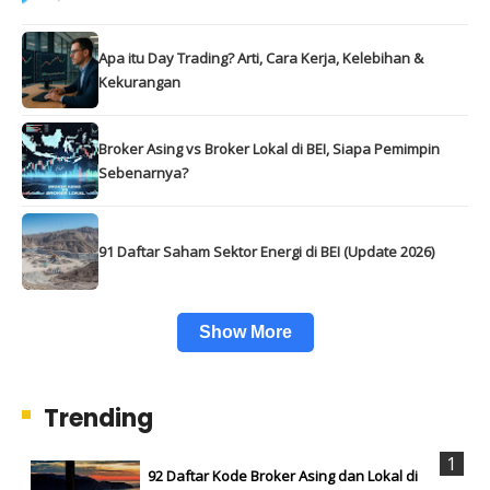
Apa itu Day Trading? Arti, Cara Kerja, Kelebihan &
Kekurangan
Broker Asing vs Broker Lokal di BEI, Siapa Pemimpin
Sebenarnya?
91 Daftar Saham Sektor Energi di BEI (Update 2026)
Show More
Trending
92 Daftar Kode Broker Asing dan Lokal di