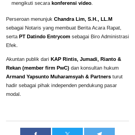
mengikuti secara
konferensi video
.
Perseroan menunjuk
Chandra Lim, S.H., LL.M
sebagai Notaris yang membuat Berita Acara Rapat,
serta
PT Datindo Entrycom
sebagai Biro Administrasi
Efek.
Akuntan publik dari
KAP Rintis, Jumadi, Rianto &
Rekan (member firm PwC)
dan konsultan hukum
Armand Yapsunto Muharamsyah & Partners
turut
hadir sebagai pihak independen pendukung pasar
modal.