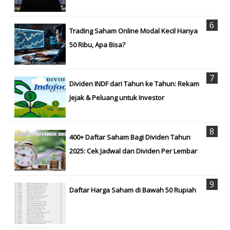
Trading Saham Online Modal Kecil Hanya
50 Ribu, Apa Bisa?
Dividen INDF dari Tahun ke Tahun: Rekam
Jejak & Peluang untuk Investor
400+ Daftar Saham Bagi Dividen Tahun
2025: Cek Jadwal dan Dividen Per Lembar
Daftar Harga Saham di Bawah 50 Rupiah