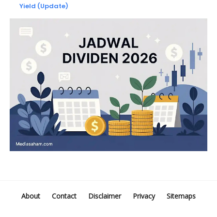
Yield (Update)
About
Contact
Disclaimer
Privacy
Sitemaps