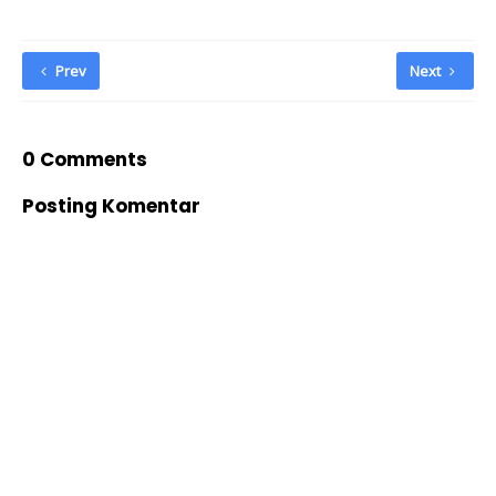
Prev
Next
0 Comments
Posting Komentar