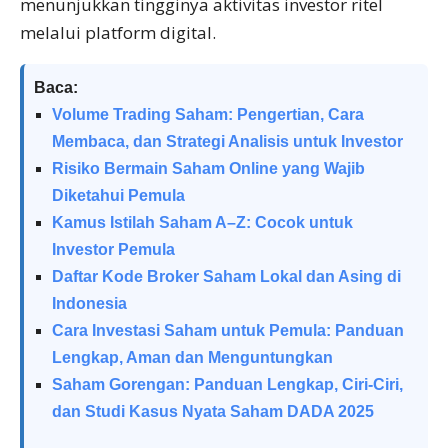
menunjukkan tingginya aktivitas investor ritel
melalui platform digital.
Baca:
Volume Trading Saham: Pengertian, Cara
Membaca, dan Strategi Analisis untuk Investor
Risiko Bermain Saham Online yang Wajib
Diketahui Pemula
Kamus Istilah Saham A–Z: Cocok untuk
Investor Pemula
Daftar Kode Broker Saham Lokal dan Asing di
Indonesia
Cara Investasi Saham untuk Pemula: Panduan
Lengkap, Aman dan Menguntungkan
Saham Gorengan: Panduan Lengkap, Ciri-Ciri,
dan Studi Kasus Nyata Saham DADA 2025