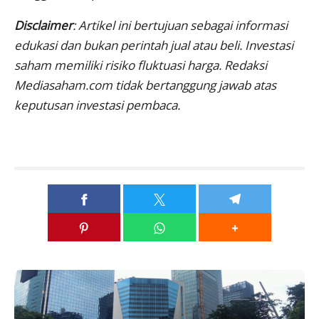
Disclaimer
:
Artikel ini bertujuan sebagai informasi
edukasi dan bukan perintah jual atau beli. Investasi
saham memiliki risiko fluktuasi harga. Redaksi
Mediasaham.com tidak bertanggung jawab atas
keputusan investasi pembaca.