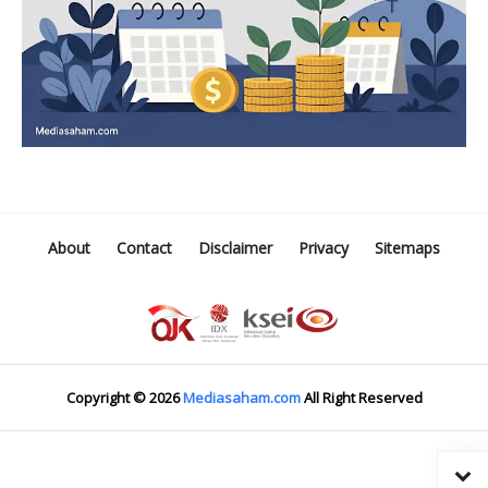
About
Contact
Disclaimer
Privacy
Sitemaps
Copyright ©
2026
Mediasaham.com
All Right Reserved