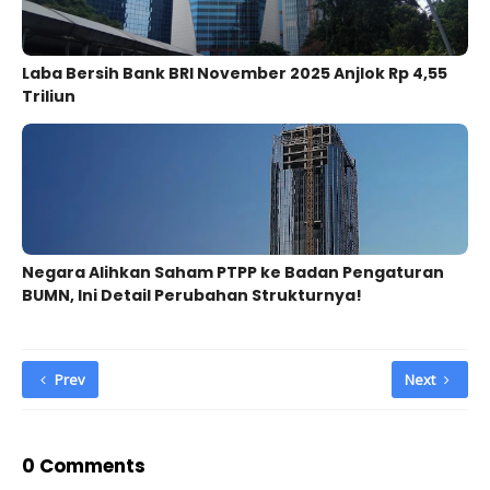
Laba Bersih Bank BRI November 2025 Anjlok Rp 4,55
Triliun
Negara Alihkan Saham PTPP ke Badan Pengaturan
BUMN, Ini Detail Perubahan Strukturnya!
Prev
Next
0 Comments