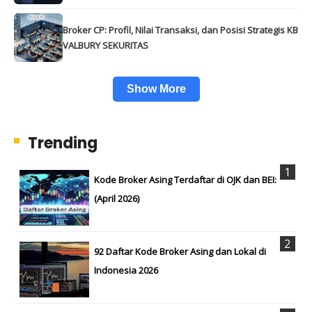
Broker CP: Profil, Nilai Transaksi, dan Posisi Strategis KB
VALBURY SEKURITAS
Show More
Trending
Kode Broker Asing Terdaftar di OJK dan BEI:
(April 2026)
92 Daftar Kode Broker Asing dan Lokal di
Indonesia 2026