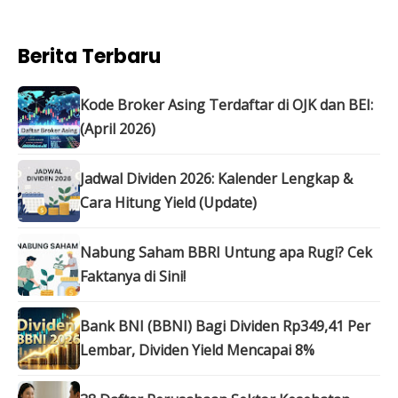
Berita Terbaru
Kode Broker Asing Terdaftar di OJK dan BEI:
(April 2026)
Jadwal Dividen 2026: Kalender Lengkap &
Cara Hitung Yield (Update)
Nabung Saham BBRI Untung apa Rugi? Cek
Faktanya di Sini!
Bank BNI (BBNI) Bagi Dividen Rp349,41 Per
Lembar, Dividen Yield Mencapai 8%