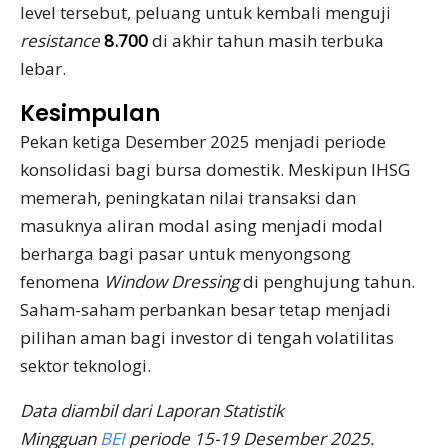
level tersebut, peluang untuk kembali menguji
resistance
8.700
di akhir tahun masih terbuka
lebar.
Kesimpulan
Pekan ketiga Desember 2025 menjadi periode
konsolidasi bagi bursa domestik. Meskipun IHSG
memerah, peningkatan nilai transaksi dan
masuknya aliran modal asing menjadi modal
berharga bagi pasar untuk menyongsong
fenomena
Window Dressing
di penghujung tahun.
Saham-saham perbankan besar tetap menjadi
pilihan aman bagi investor di tengah volatilitas
sektor teknologi.
Data diambil dari Laporan Statistik
Mingguan
BEI
periode 15-19 Desember 2025.