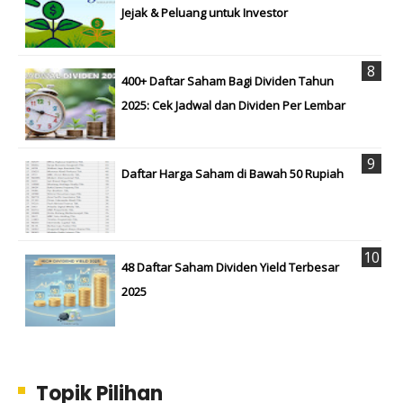
Jejak & Peluang untuk Investor
400+ Daftar Saham Bagi Dividen Tahun
2025: Cek Jadwal dan Dividen Per Lembar
Daftar Harga Saham di Bawah 50 Rupiah
48 Daftar Saham Dividen Yield Terbesar
2025
Topik Pilihan