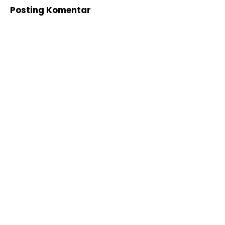
Posting Komentar