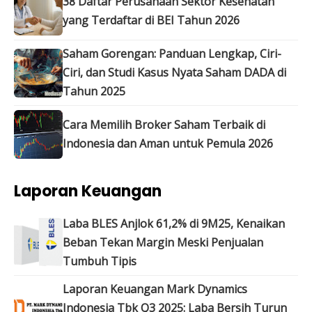
38 Daftar Perusahaan Sektor Kesehatan
yang Terdaftar di BEI Tahun 2026
Saham Gorengan: Panduan Lengkap, Ciri-
Ciri, dan Studi Kasus Nyata Saham DADA di
Tahun 2025
Cara Memilih Broker Saham Terbaik di
Indonesia dan Aman untuk Pemula 2026
Laporan Keuangan
Laba BLES Anjlok 61,2% di 9M25, Kenaikan
Beban Tekan Margin Meski Penjualan
Tumbuh Tipis
Laporan Keuangan Mark Dynamics
Indonesia Tbk Q3 2025: Laba Bersih Turun