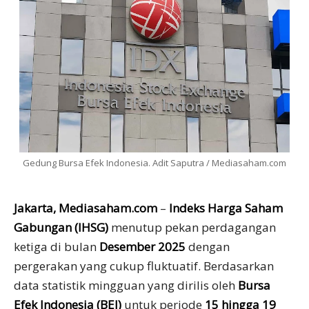
Gedung Bursa Efek Indonesia. Adit Saputra / Mediasaham.com
Jakarta, Mediasaham.com
–
Indeks Harga Saham
Gabungan (IHSG)
menutup pekan perdagangan
ketiga di bulan
Desember 2025
dengan
pergerakan yang cukup fluktuatif. Berdasarkan
data statistik mingguan yang dirilis oleh
Bursa
Efek Indonesia (BEI)
untuk periode
15 hingga 19