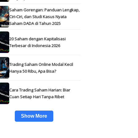
Saham Gorengan: Panduan Lengkap,
Ciri-Ciri, dan Studi Kasus Nyata
Saham DADA di Tahun 2025
20 Saham dengan Kapitalisasi
Terbesar di Indonesia 2026
Trading Saham Online Modal Kecil
Hanya 50 Ribu, Apa Bisa?
Cara Trading Saham Harian: Biar
Cuan Setiap Hari Tanpa Ribet
Show More