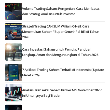
Volume Trading Saham: Pengertian, Cara Membaca,
dan Strategi Analisis untuk Investor
Strageti Trading CAN SLIM William O’Neil: Cara
Menemukan Saham "Super Growth" di BEI di Tahun
2026
Cara Investasi Saham untuk Pemula: Panduan
Lengkap, Aman dan Menguntungkan di Tahun 2026
7 Aplikasi Trading Saham Terbaik di Indonesia ( Update
Maret 2026)
Analisis Transaksi Saham Broker MG November 2025:
Ini Untungnya Bagi Trader