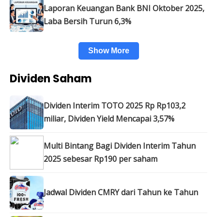
Laporan Keuangan Bank BNI Oktober 2025,
Laba Bersih Turun 6,3%
Show More
Dividen Saham
Dividen Interim TOTO 2025 Rp Rp103,2
miliar, Dividen Yield Mencapai 3,57%
Multi Bintang Bagi Dividen Interim Tahun
2025 sebesar Rp190 per saham
Jadwal Dividen CMRY dari Tahun ke Tahun