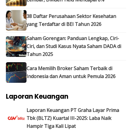
38 Daftar Perusahaan Sektor Kesehatan
yang Terdaftar di BEI Tahun 2026
Saham Gorengan: Panduan Lengkap, Ciri-
Ciri, dan Studi Kasus Nyata Saham DADA di
Tahun 2025
Cara Memilih Broker Saham Terbaik di
Indonesia dan Aman untuk Pemula 2026
Laporan Keuangan
Laporan Keuangan PT Graha Layar Prima
Tbk (BLTZ) Kuartal III-2025: Laba Naik
Hampir Tiga Kali Lipat