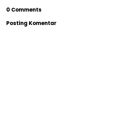
0 Comments
Posting Komentar