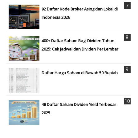
92 Daftar Kode Broker Asing dan Lokal di
Indonesia 2026
400+ Daftar Saham Bagi Dividen Tahun
2025: Cek Jadwal dan Dividen Per Lembar
Daftar Harga Saham di Bawah 50 Rupiah
48 Daftar Saham Dividen Yield Terbesar
2025