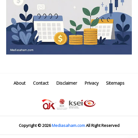
About
Contact
Disclaimer
Privacy
Sitemaps
Copyright ©
2026
Mediasaham.com
All Right Reserved