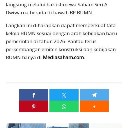
langsung melalui hak istimewa Saham Seri A
Dwiwarna berada di bawah BP BUMN.
Langkah ini diharapkan dapat memperkuat tata
kelola BUMN sesuai dengan arah kebijakan baru
pemerintah di tahun 2026. Pantau terus
perkembangan emiten konstruksi dan kebijakan
BUMN hanya di
Mediasaham.com
.