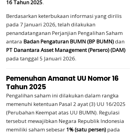
16 Tahun 2025
.
Berdasarkan keterbukaan informasi yang dirilis
pada 7 Januari 2026, telah dilakukan
penandatanganan Perjanjian Pengalihan Saham
antara
Badan Pengaturan BUMN (BP BUMN)
dan
PT Danantara Asset Management (Persero) (DAM)
pada tanggal 5 Januari 2026.
Pemenuhan Amanat UU Nomor 16
Tahun 2025
Pengalihan saham ini dilakukan dalam rangka
memenuhi ketentuan Pasal 2 ayat (3) UU 16/2025
(Perubahan Keempat atas UU BUMN). Regulasi
tersebut mewajibkan Negara Republik Indonesia
memiliki saham sebesar
1% (satu persen)
pada