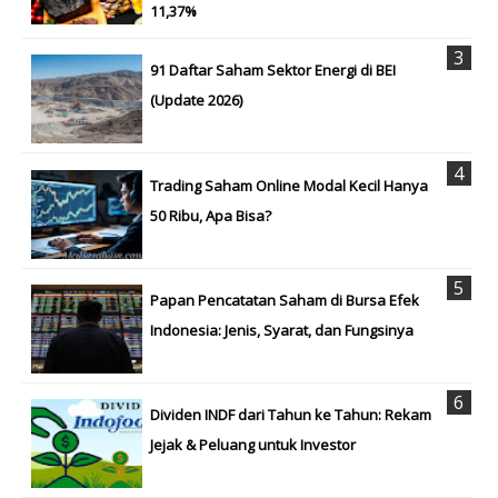
11,37%
91 Daftar Saham Sektor Energi di BEI
(Update 2026)
Trading Saham Online Modal Kecil Hanya
50 Ribu, Apa Bisa?
Papan Pencatatan Saham di Bursa Efek
Indonesia: Jenis, Syarat, dan Fungsinya
Dividen INDF dari Tahun ke Tahun: Rekam
Jejak & Peluang untuk Investor