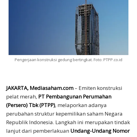
Pengerjaan konstruksi gedung bertingkat. Foto: PTPP.co.id
JAKARTA, Mediasaham.com
– Emiten konstruksi
pelat merah,
PT Pembangunan Perumahan
(Persero) Tbk (PTPP)
, melaporkan adanya
perubahan struktur kepemilikan saham Negara
Republik Indonesia. Langkah ini merupakan tindak
lanjut dari pemberlakuan
Undang-Undang Nomor