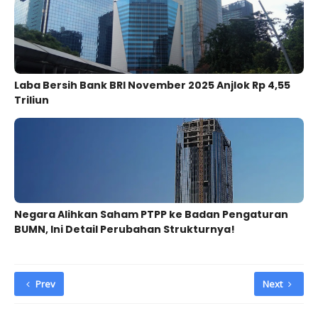
Laba Bersih Bank BRI November 2025 Anjlok Rp 4,55
Triliun
Negara Alihkan Saham PTPP ke Badan Pengaturan
BUMN, Ini Detail Perubahan Strukturnya!
Prev
Next