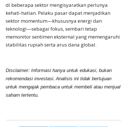
di beberapa sektor mengisyaratkan perlunya
kehati-hatian. Pelaku pasar dapat menjadikan
sektor momentum—khususnya energi dan
teknologi—sebagai fokus, sembari tetap
memonitor sentimen eksternal yang memengaruhi
stabilitas rupiah serta arus dana global.
Disclaimer: Informasi hanya untuk edukasi, bukan
rekomendasi investasi. Analisis ini tidak bertujuan
untuk mengajak pembaca untuk membeli atau menjual
saham tertentu.