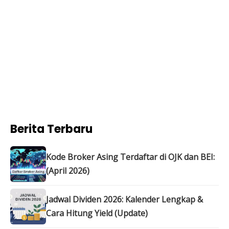
Berita Terbaru
Kode Broker Asing Terdaftar di OJK dan BEI:
(April 2026)
Jadwal Dividen 2026: Kalender Lengkap &
Cara Hitung Yield (Update)