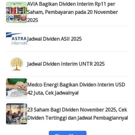
AVIA Bagikan Dividen Interim Rp11 per
Saham, Pembayaran pada 20 November
2025
Jadwal Dividen ASII 2025
Jadwal Dividen Interim UNTR 2025
Medco Energi Bagikan Dividen Interim USD
42 Juta, Cek Jadwalnya!
23 Saham Bagi Dividen November 2025, Cek
Dividen Tertinggi dan Jadwal Pembagiannya!