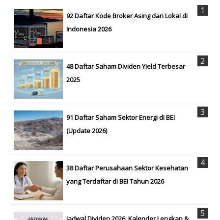
92 Daftar Kode Broker Asing dan Lokal di
Indonesia 2026
48 Daftar Saham Dividen Yield Terbesar
2025
91 Daftar Saham Sektor Energi di BEI
(Update 2026)
38 Daftar Perusahaan Sektor Kesehatan
yang Terdaftar di BEI Tahun 2026
Jadwal Dividen 2026: Kalender Lengkap &