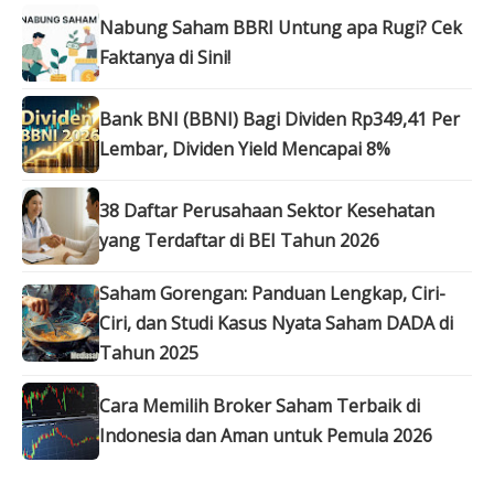
Nabung Saham BBRI Untung apa Rugi? Cek
Faktanya di Sini!
Bank BNI (BBNI) Bagi Dividen Rp349,41 Per
Lembar, Dividen Yield Mencapai 8%
38 Daftar Perusahaan Sektor Kesehatan
yang Terdaftar di BEI Tahun 2026
Saham Gorengan: Panduan Lengkap, Ciri-
Ciri, dan Studi Kasus Nyata Saham DADA di
Tahun 2025
Cara Memilih Broker Saham Terbaik di
Indonesia dan Aman untuk Pemula 2026