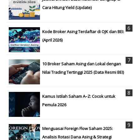
Cara Hitung Yield (Update)
Kode Broker Asing Terdaftar di OJK dan BEI:
(April 2026)
10 Broker Saham Asing dan Lokal dengan
Nilai Trading Tertinggi 2025 (Data Resmi BEI)
Kamus Istilah Saham A–Z: Cocok untuk
Pemula 2026
Menguasai Foreign Flow Saham 2025:
Analisis Rotasi Dana Asing & Strategi