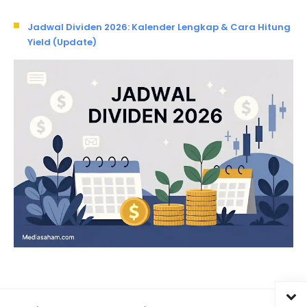
Jadwal Dividen 2026: Kalender Lengkap & Cara Hitung
Yield (Update)