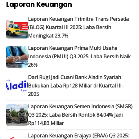
Laporan Keuangan
Laporan Keuangan Trimitra Trans Persada
(BLOG) Kuartal III 2025: Laba Bersih
Meningkat 23,7%
Laporan Keuangan Prima Multi Usaha
Indonesia (PMUI) Q3 2025: Laba Bersih Naik
26%
Dari Rugi Jadi Cuan! Bank Aladin Syariah
Bukukan Laba Rp128 Miliar di Kuartal III-
2025
Laporan Keuangan Semen Indonesia (SMGR)
Q3 2025: Laba Bersih Rontok 84,04% Jadi
Rp114,83 Miliar
Laporan Keuangan Erajaya (ERAA) Q3 2025: